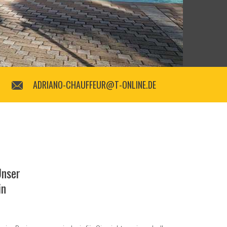
ADRIANO-CHAUFFEUR@T-ONLINE.DE
Unser
in