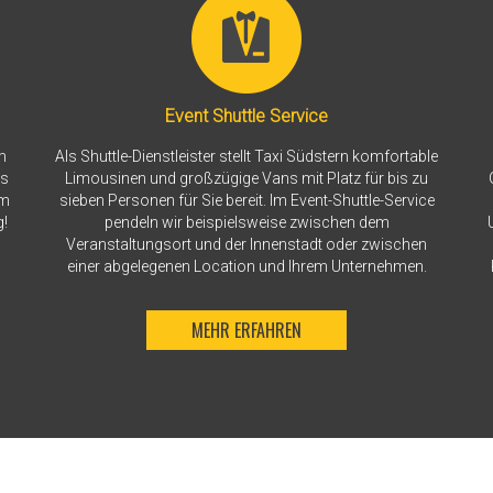
Event Shuttle Service
m
Als Shuttle-Dienstleister stellt Taxi Südstern komfortable
is
Limousinen und großzügige Vans mit Platz für bis zu
um
sieben Personen für Sie bereit. Im Event-Shuttle-Service
!
pendeln wir beispielsweise zwischen dem
Veranstaltungsort und der Innenstadt oder zwischen
einer abgelegenen Location und Ihrem Unternehmen.
MEHR ERFAHREN