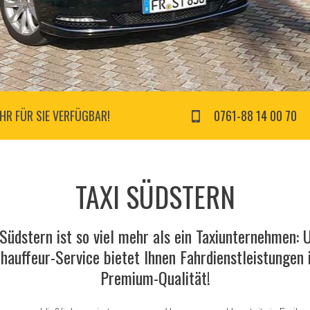
HR FÜR SIE VERFÜGBAR!
0761-88 14 00 70
TAXI SÜDSTERN
 Südstern ist so viel mehr als ein Taxiunternehmen: 
hauffeur-Service bietet Ihnen Fahrdienstleistungen 
Premium-Qualität!