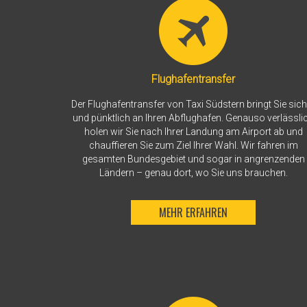
Flughafentransfer
Der Flughafentransfer von Taxi Südstern bringt Sie sich
und pünktlich an Ihren Abflughafen. Genauso verlässli
holen wir Sie nach Ihrer Landung am Airport ab und
chauffieren Sie zum Ziel Ihrer Wahl. Wir fahren im
gesamten Bundesgebiet und sogar in angrenzenden
Ländern – genau dort, wo Sie uns brauchen.
MEHR ERFAHREN