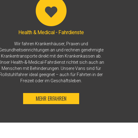
Health & Medical - Fahrdienste
Wir fahren Krankenhäuser, Praxen und
Gesundheitseinrichtungen an und rechnen genehmigte
Krankentransporte direkt mit den Krankenkassen ab.
Unser Health-&-Medical-Fahrdienst richtet sich auch an
Menschen mit Behinderungen. Unsere Vans sind für
Rollstuhlfahrer ideal geeignet – auch für Fahrten in der
Freizeit oder im Geschäftsleben.
MEHR ERFAHREN