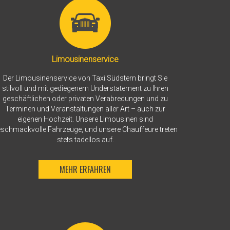
Limousinenservice
Der Limousinenservice von Taxi Südstern bringt Sie
stilvoll und mit gediegenem Understatement zu Ihren
geschäftlichen oder privaten Verabredungen und zu
Terminen und Veranstaltungen aller Art – auch zur
eigenen Hochzeit. Unsere Limousinen sind
schmackvolle Fahrzeuge, und unsere Chauffeure treten
stets tadellos auf.
MEHR ERFAHREN