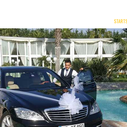
STARTS