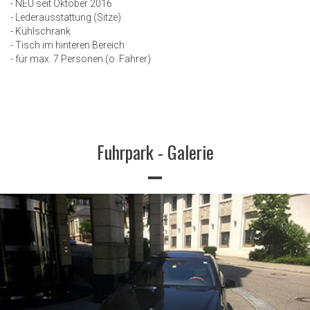
- NEU seit Oktober 2016
- Lederausstattung (Sitze)
- Kühlschrank
- Tisch im hinteren Bereich
- für max. 7 Personen (o. Fahrer)
Fuhrpark - Galerie