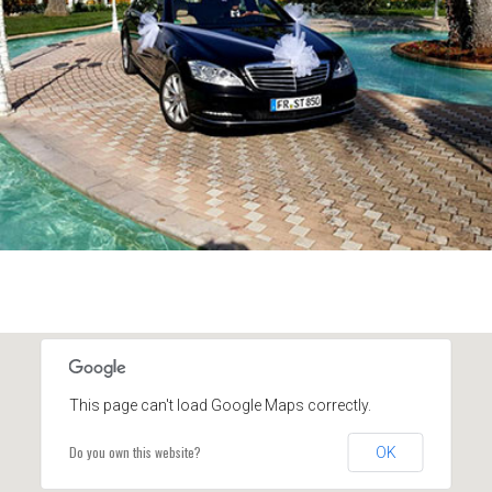
This page can't load Google Maps correctly.
Do you own this website?
OK