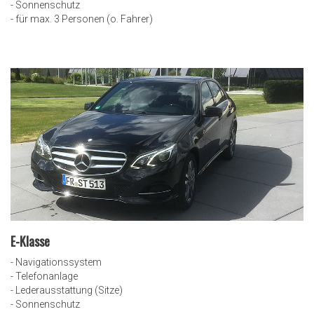
- Sonnenschutz
- für max. 3 Personen (o. Fahrer)
E-Klasse
- Navigationssystem
- Telefonanlage
- Lederausstattung (Sitze)
- Sonnenschutz