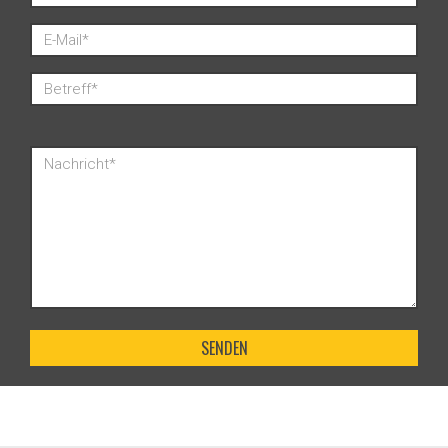
SENDEN