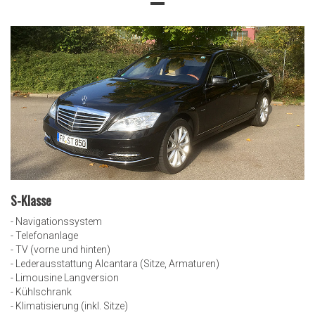
S-Klasse
- Navigationssystem
- Telefonanlage
- TV (vorne und hinten)
- Lederausstattung Alcantara (Sitze, Armaturen)
- Limousine Langversion
- Kühlschrank
- Klimatisierung (inkl. Sitze)