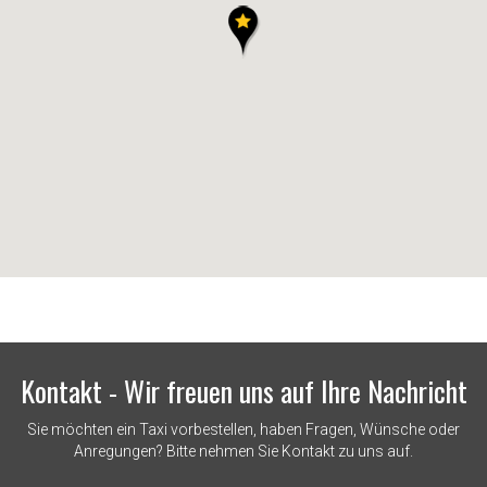
Kontakt - Wir freuen uns auf Ihre Nachricht
Sie möchten ein Taxi vorbestellen, haben Fragen, Wünsche oder
Anregungen? Bitte nehmen Sie Kontakt zu uns auf.