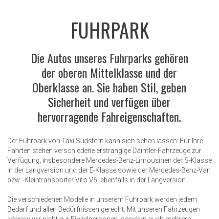
FUHRPARK
Die Autos unseres Fuhrparks gehören
der oberen Mittelklasse und der
Oberklasse an. Sie haben Stil, geben
Sicherheit und verfügen über
hervorragende Fahreigenschaften.
Der Fuhrpark von Taxi Südstern kann sich sehen lassen: Für Ihre
Fahrten stehen verschiedene erstrangige Daimler-Fahrzeuge zur
Verfügung, insbesondere Mercedes-Benz-Limousinen der S-Klasse
in der Langversion und der E-Klasse sowie der Mercedes-Benz-Van
bzw. -Kleintransporter Vito V6, ebenfalls in der Langversion.
Die verschiedenen Modelle in unserem Fuhrpark werden jedem
Bedarf und allen Bedürfnissen gerecht. Mit unseren Fahrzeugen