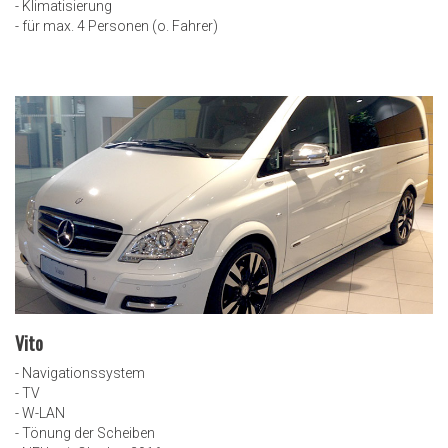
- Klimatisierung
- für max. 4 Personen (o. Fahrer)
Vito
- Navigationssystem
- TV
- W-LAN
- Tönung der Scheiben