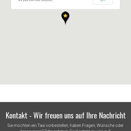
Kontakt - Wir freuen uns auf Ihre Nachricht
Sie möchten ein Taxi vorbestellen, haben Fragen, Wünsche oder