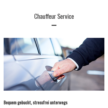
Chauffeur Service
Bequem gebucht, stressfrei unterwegs