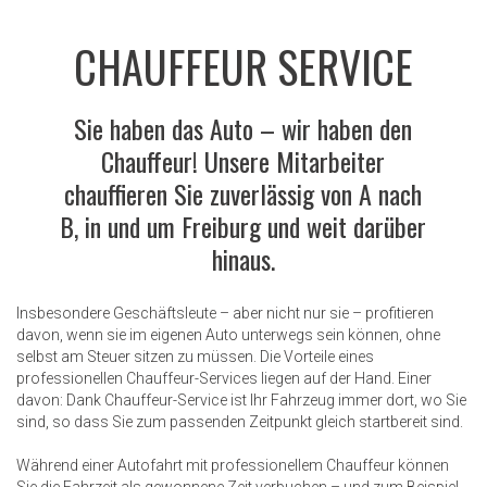
CHAUFFEUR SERVICE
Sie haben das Auto – wir haben den
Chauffeur! Unsere Mitarbeiter
chauffieren Sie zuverlässig von A nach
B, in und um Freiburg und weit darüber
hinaus.
Insbesondere Geschäftsleute – aber nicht nur sie – profitieren
davon, wenn sie im eigenen Auto unterwegs sein können, ohne
selbst am Steuer sitzen zu müssen. Die Vorteile eines
professionellen Chauffeur-Services liegen auf der Hand. Einer
davon: Dank Chauffeur-Service ist Ihr Fahrzeug immer dort, wo Sie
sind, so dass Sie zum passenden Zeitpunkt gleich startbereit sind.
Während einer Autofahrt mit professionellem Chauffeur können