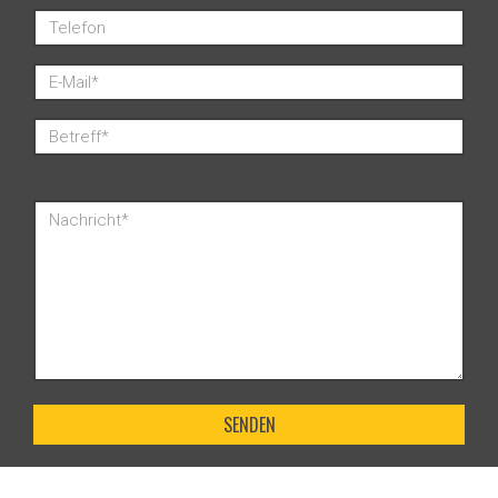
SENDEN